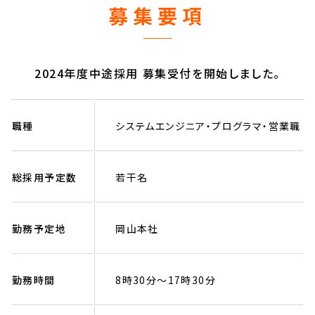
募集要項
2024年度中途採用 募集受付を開始しました。
職種
システムエンジニア・プログラマ・
営業職
総採用予定数
若干名
勤務予定地
岡山本社
勤務時間
8時30分～17時30分