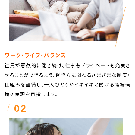
ワーク・ライフ・バランス
社員が意欲的に働き続け、仕事もプライベートも充実さ
せることができるよう、働き方に関わるさまざまな制度・
仕組みを整備し、一人ひとりがイキイキと働ける職場環
境の実現を目指します。
02