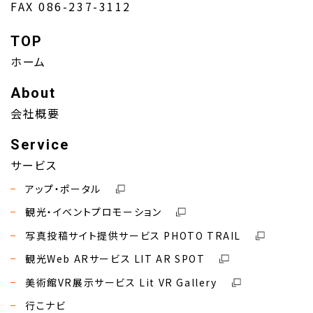
FAX 086-237-3112
TOP
ホーム
About
会社概要
Service
サービス
アップ・ポータル
観光・イベントプロモーション
写真投稿サイト提供サービス PHOTO TRAIL
観光Web ARサービス LIT AR SPOT
美術館VR展示サービス Lit VR Gallery
行こナビ