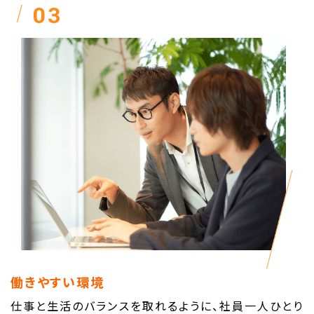
03
働きやすい環境
仕事と生活のバランスを取れるように、社員一人ひとり