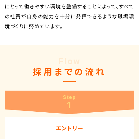
にとって働きやすい環境を整備することによって、すべて
の社員が自身の能力を十分に発揮できるような職場環
境づくりに努めています。
Flow
採用までの流れ
Step
1
エントリー