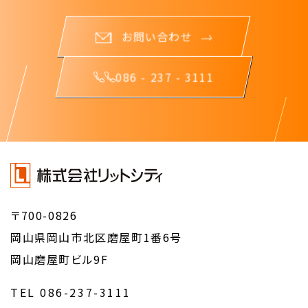
お問い合わせ
086 - 237 - 3111
〒700-0826
岡山県岡山市北区磨屋町1番6号
岡山磨屋町ビル9F
TEL 086-237-3111