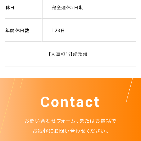
休日
完全週休2日制
年間休日数
123日
【人事担当】総務部
Contact
お問い合わせフォーム、またはお電話で
お気軽にお問い合わせください。