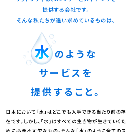
提供する会社です。
そんな私たちが追い求めているものは、
水
のような
サービスを
提供すること。
日本において「水」はどこでも入手できる当たり前の存
在です。
しかし、「水」はすべての生き物が生きていくた
めに必要不可欠なもの。
そんな「水」のように全てのス