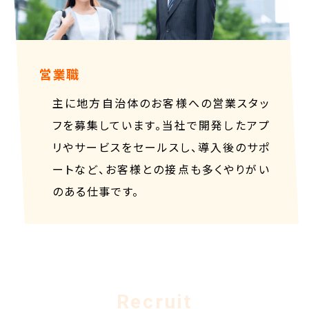
営業職
主に地方自治体のお客様への営業スタッ
フを募集しています。当社で開発したアプ
リやサービスをセールスし、導入後のサポ
ートなど、お客様との接点も多くやりがい
のある仕事です。
Recruit