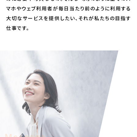
マホやウェブ利用者が
毎日当たり前のように利用する
大切なサービスを提供したい、
それが私たちの目指す
仕事です。