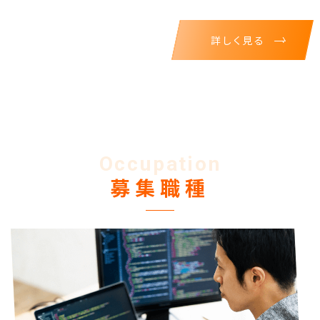
詳しく見る
Occupation
募集職種