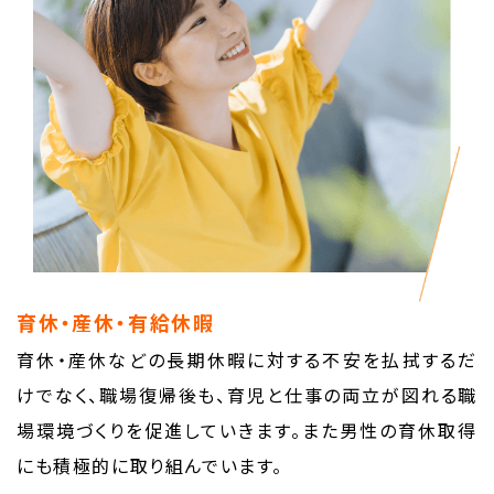
育休・産休・有給休暇
育休・産休などの長期休暇に対する不安を払拭するだ
けでなく、職場復帰後も、育児と仕事の両立が図れる職
場環境づくりを促進していきます。また男性の育休取得
にも積極的に取り組んでいます。