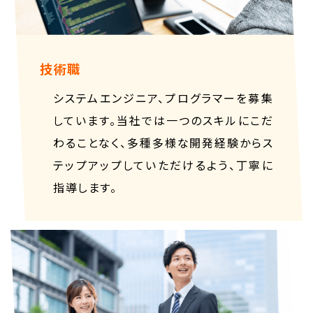
技術職
システムエンジニア、プログラマーを募集
しています。当社では一つのスキルにこだ
わることなく、多種多様な開発経験からス
テップアップしていただけるよう、丁寧に
指導します。