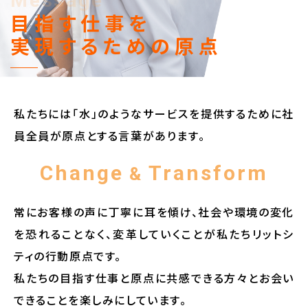
Message
目指す仕事を
実現するための原点
私たちには「水」のようなサービスを提供するために社
員全員が原点とする言葉があります。
Change
Transform
&
常にお客様の声に丁寧に耳を傾け、社会や環境の変化
を恐れることなく、変革していくことが私たちリットシ
ティの行動原点です。
私たちの目指す仕事と原点に共感できる方々とお会い
できることを楽しみにしています。