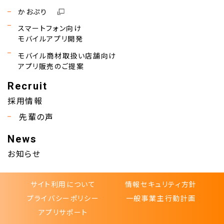
かおぷり
スマートフォン向け
モバイルアプリ開発
モバイル商材取扱い店舗向け
アプリ販売のご提案
Recruit
採用情報
先輩の声
News
お知らせ
サイト利用について
情報セキュリティ方針
プライバシーポリシー
一般事業主行動計画
アプリサポート