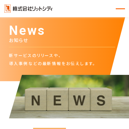
News
お知らせ
新サービスのリリースや、
導入事例などの最新情報をお伝えします。