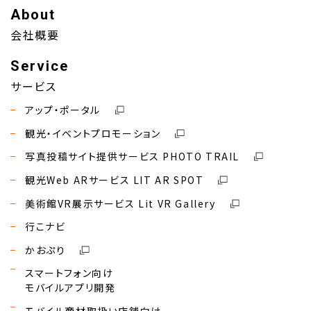
About
会社概要
Service
サービス
アップ・ポータル
観光・イベントプロモーション
写真投稿サイト提供サービス PHOTO TRAIL
観光Web ARサービス LIT AR SPOT
美術館VR展示サービス Lit VR Gallery
行こナビ
かおぷり
スマートフォン向け
モバイルアプリ開発
モバイル商材取扱い店舗向け