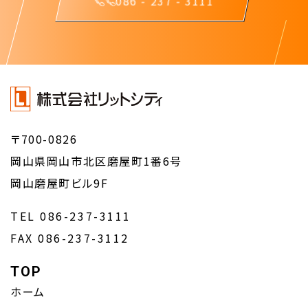
086 - 237 - 3111
〒700-0826
岡山県岡山市北区磨屋町1番6号
岡山磨屋町ビル9F
TEL 086-237-3111
FAX 086-237-3112
TOP
ホーム