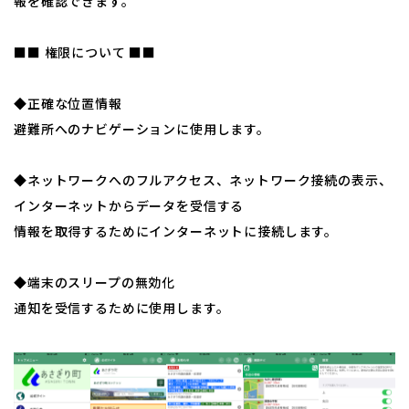
報を確認できます。
■■ 権限について ■■
◆正確な位置情報
避難所へのナビゲーションに使用します。
◆ネットワークへのフルアクセス、ネットワーク接続の表示、
インターネットからデータを受信する
情報を取得するためにインターネットに接続します。
◆端末のスリープの無効化
通知を受信するために使用します。