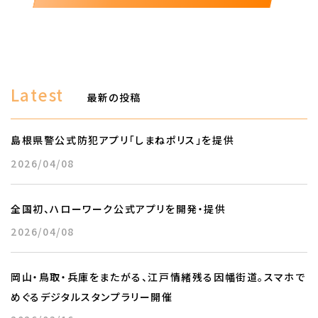
Latest
最新の投稿
島根県警公式防犯アプリ「しまねポリス」を提供
2026/04/08
全国初、ハローワーク公式アプリを開発・提供
2026/04/08
岡山・鳥取・兵庫をまたがる、江戸情緒残る因幡街道。スマホで
めぐるデジタルスタンプラリー開催