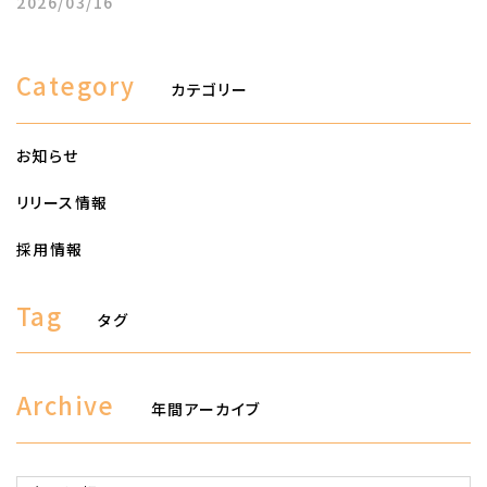
2026/03/16
Category
カテゴリー
お知らせ
リリース情報
採用情報
Tag
タグ
Archive
年間アーカイブ