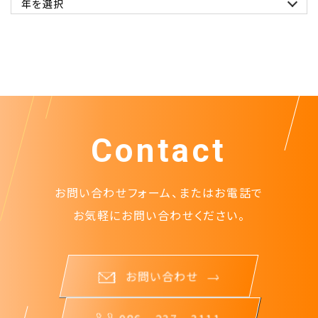
Contact
お問い合わせフォーム、またはお電話で
お気軽にお問い合わせください。
お問い合わせ