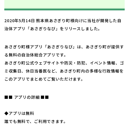
2020年5月14日 熊本県あさぎり町様向けに当社が開発した自
治体アプリ「あさぎりなび」をリリースしました。
あさぎり町様アプリ「あさぎりなび」は、あさぎり町が提供す
る無料の自治体総合アプリです。
あさぎり町公式ウェブサイトや防災・防犯、イベント情報、ゴ
ミ収集日、休日当番医など、あさぎり町内の多様な行政情報を
このアプリでまとめてご覧いただけます。
■■ アプリの詳細 ■■
◆アプリは無料
誰でも無料で、ご利用できます。