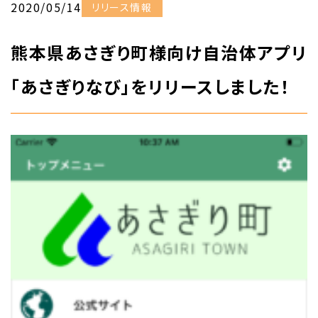
2020/05/14
リリース情報
熊本県あさぎり町様向け自治体アプリ
「あさぎりなび」をリリースしました！