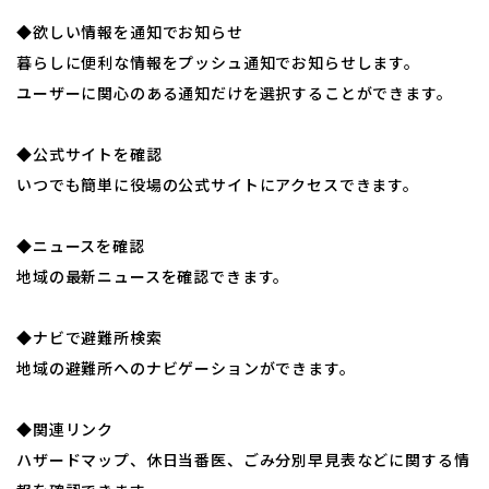
◆欲しい情報を通知でお知らせ
暮らしに便利な情報をプッシュ通知でお知らせします。
ユーザーに関心のある通知だけを選択することができます。
◆公式サイトを確認
いつでも簡単に役場の公式サイトにアクセスできます。
◆ニュースを確認
地域の最新ニュースを確認できます。
◆ナビで避難所検索
地域の避難所へのナビゲーションができます。
◆関連リンク
ハザードマップ、休日当番医、ごみ分別早見表などに関する情